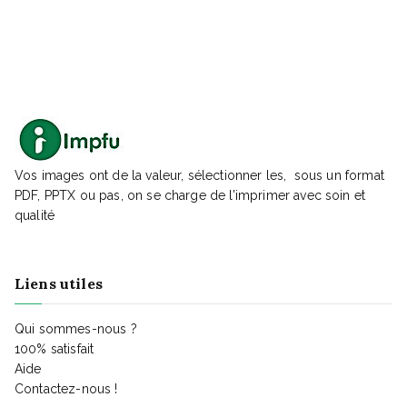
Vos images ont de la valeur, sélectionner les, sous un format
PDF, PPTX ou pas, on se charge de l’imprimer avec soin et
qualité
Liens utiles
Qui sommes-nous ?
100% satisfait
Aide
Contactez-nous !