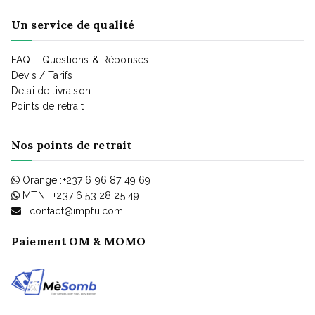
Un service de qualité
FAQ – Questions & Réponses
Devis / Tarifs
Delai de livraison
Points de retrait
Nos points de retrait
Orange :
+237 6 96 87 49 69
MTN :
+237 6 53 28 25 49
: contact@impfu.com
Paiement OM & MOMO